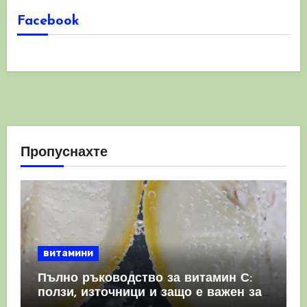
Facebook
Пропуснахте
витамини
Пълно ръководство за витамин С:
ползи, източници и защо е важен за