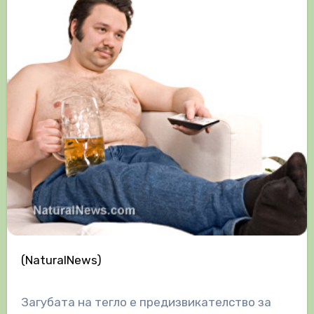
(NaturalNews)
Загубата на тегло е предизвикателство за