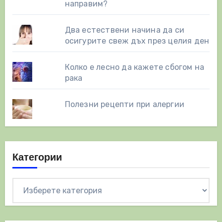
направим?
Два естествени начинa да си
осигурите свеж дъх през целия ден
Колко е лесно да кажете сбогом на
рака
Полезни рецепти при алергии
Категории
Категории