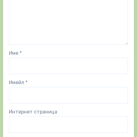
Име
*
Имейл
*
Интернет страница