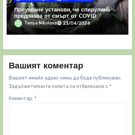
Проучване установи, че спирулина
предпазва от смърт от COVID
Tanya Nikolova
23/04/2024
Вашият коментар
Вашият имейл адрес няма да бъде публикуван.
Задължителните полета са отбелязани с
*
Коментар:
*