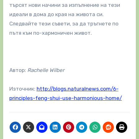
търсят нови начини за изпълнение на тези
идеали в дома до края на живота си.
Следвайте тези съвети, за да тръгнете по
пътя към по-хармоничен живот.
Автор:
Rachelle Wilber
Източник:
http://blogs.naturalnews.com/6-
principles-feng-shui-use-harmonious-home/