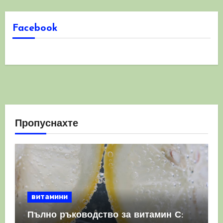
Facebook
Пропуснахте
витамини
Пълно ръководство за витамин С: