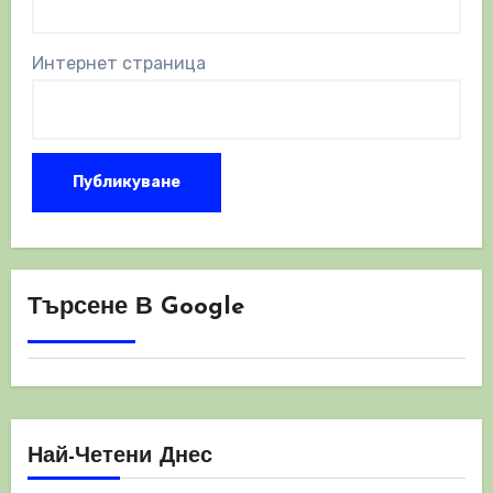
Интернет страница
Търсене В Google
Най-Четени Днес