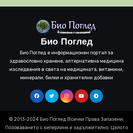
Био Поглед
Био Поглед е информационен портал за
здравословно хранене, алтернативна медицина
изследвания в света на медицината, витамини,
минерали, билки и хранителни добавки
© 2013-2024 Био Поглед Всички Права Запазени.
Позоваването с хиперлинк е задължително. Цялото