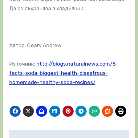
Да се съхранява в хладилник.
Автор: Geary Andrew
Източник:
http://blogs.naturalnews.com/8-
facts-soda-biggest-health-disastrous-
homemade-healthy-soda-recipes/
Навигация