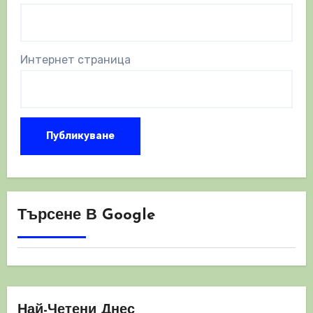
Интернет страница
Търсене В Google
Най-Четени Днес