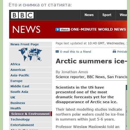
Ето и снимка от статията: