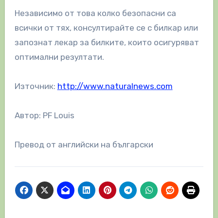
Независимо от това колко безопасни са
всички от тях, консултирайте се с билкар или
запознат лекар за билките, които осигуряват
оптимални резултати.
Източник:
http://www.naturalnews.com
Автор: PF Louis
Превод от английски на български