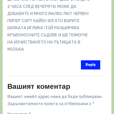
2 ЧАСА СЛЕД ВЕЧЕРЯТА! МОЖЕ ДА
ДОБАВИТЕ И МНОГО МАЛКО ЛЮТ ЧЕРВЕН
ПИПЕР СОРТ КАЙЕН КОГАТО ВАРИТЕ
БИЛКАТА ИГЛИКА !ТОЙ РАЗШИРЯВА
КРЪВОНОСНИТЕ СЪДОВЕ И ЩЕ ПОМОГНЕ
НА ИЗЧИСТВАНЕТО НА ПЪТИЩАТА В
МОЗЪКА
Reply
Вашият коментар
Вашият имейл адрес няма да бъде публикуван.
Задължителните полета са отбелязани с
*