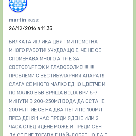
martin
каза:
26/12/2016 в 11:33
БИЛКАТА ИГЛИКА ЦВЯТ МИ ПОМОГНА
МНОГО РАБОТИ! УЧУДВАЩО Е, ЧЕ НЕ СЕ
СПОМЕНАВА МНОГО А ТЯ Е ЗА
СВЕТОВЪРТЕЖ И ГЛАВОБОЛИЕ!!!!!!!!!!!
ПРОБЛЕМИ С ВЕСТИБУЛАРНИЯ АПАРАТ!!!
СЛАГА СЕ МНОГО МАЛКО ЕДНО ЦВЕТЧЕ И
ПО МАЛКО ВЪВ ВРЯЩА ВОДА ВРИ 5-7
МИНУТИ В 200-250МЛ ВОДА ДА ОСТАНЕ
200 МЛ ПИЕ СЕ НА ДВА ПЪТИ ПО 100МЛ
ПРЕЗ ДЕНЯ 1 ЧАС ПРЕДИ ЯДЕНЕ ИЛИ 2
ЧАСА СЛЕД ЯДЕНЕ МОЖЕ И ПРЕДИ СЪН
ДА СЕ ПИЕ ТОГАВА Е НАЙ-ДОБРЕ НО ДА Е