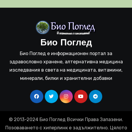
Био Поглед
Био Поглед е информационен портал за
здравословно хранене, алтернативна медицина
изследвания в света на медицината, витамини,
минерали, билки и хранителни добавки
© 2013-2024 Био Поглед Всички Права Запазени.
Позоваването с хиперлинк е задължително. Цялото