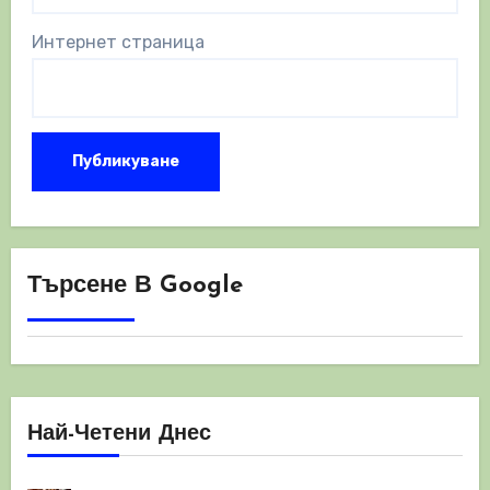
Интернет страница
Търсене В Google
Най-Четени Днес