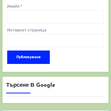
Имейл
*
Интернет страница
Търсене В Google