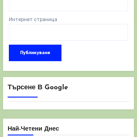
Интернет страница
Търсене В Google
Най-Четени Днес