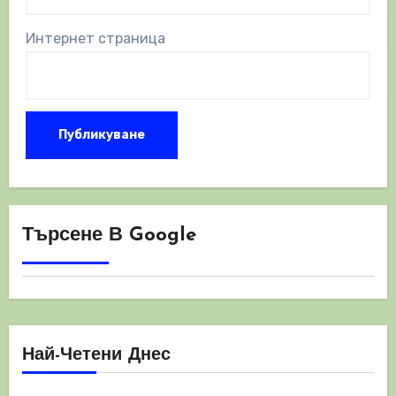
Интернет страница
Търсене В Google
Най-Четени Днес