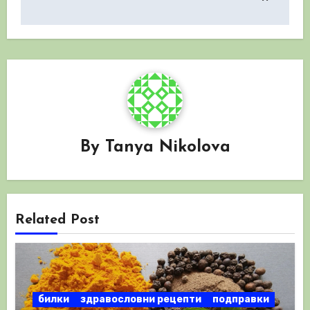
By
Tanya Nikolova
Related Post
билки
здравословни рецепти
подправки