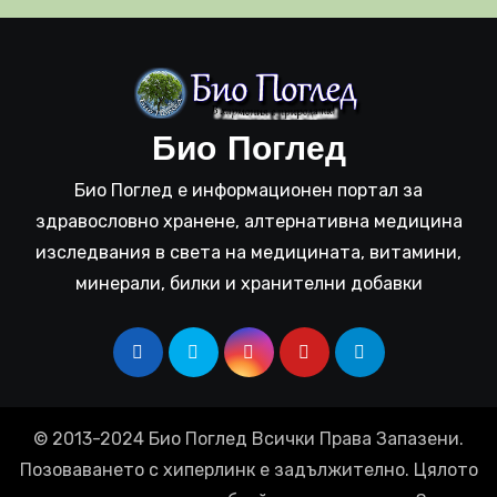
Био Поглед
Био Поглед е информационен портал за
здравословно хранене, алтернативна медицина
изследвания в света на медицината, витамини,
минерали, билки и хранителни добавки
© 2013-2024 Био Поглед Всички Права Запазени.
Позоваването с хиперлинк е задължително. Цялото