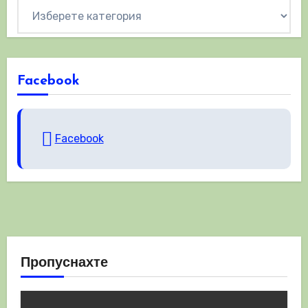
Категории
Facebook
Facebook
Пропуснахте