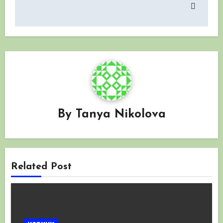
By
Tanya Nikolova
Related Post