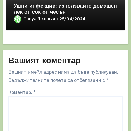
Ушни инфекции: използвайте домашен
лек от сок от чесън
Tanya Nikolova
25/04/2024
Вашият коментар
Вашият имейл адрес няма да бъде публикуван.
Задължителните полета са отбелязани с
*
Коментар:
*