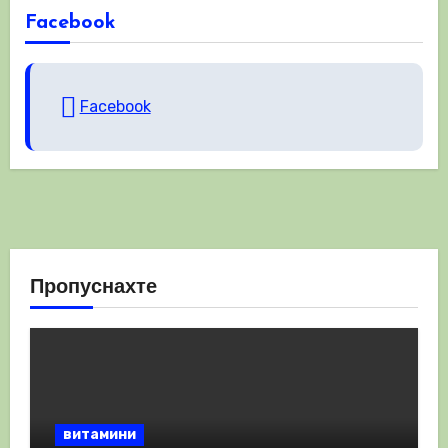
Facebook
Facebook
Пропуснахте
витамини