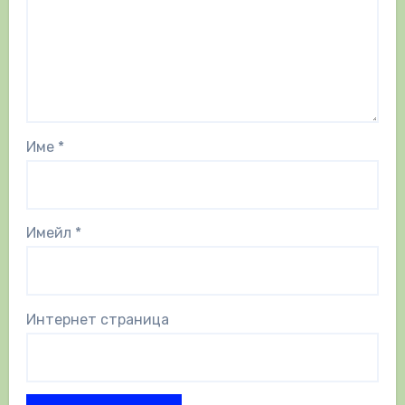
Име
*
Имейл
*
Интернет страница