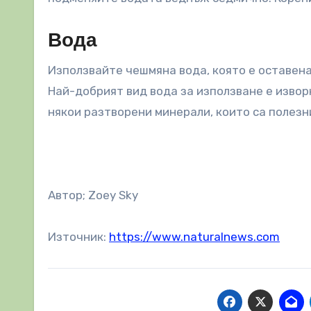
Вода
Използвайте чешмяна вода, която е оставена
Най-добрият вид вода за използване е извор
някои разтворени минерали, които са полезн
Автор; Zoey Sky
Източник:
https://www.naturalnews.com