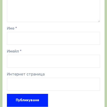
Име
*
Имейл
*
Интернет страница