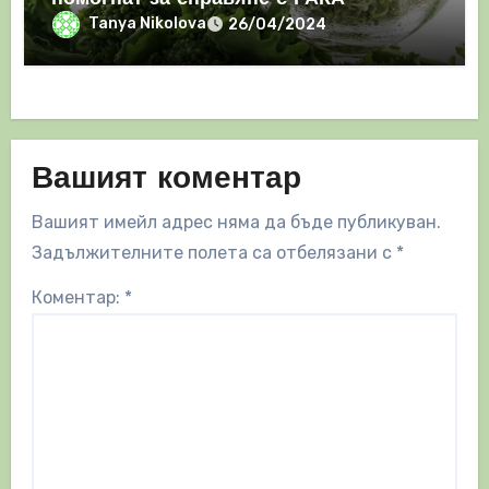
Tanya Nikolova
26/04/2024
Вашият коментар
Вашият имейл адрес няма да бъде публикуван.
Задължителните полета са отбелязани с
*
Коментар:
*