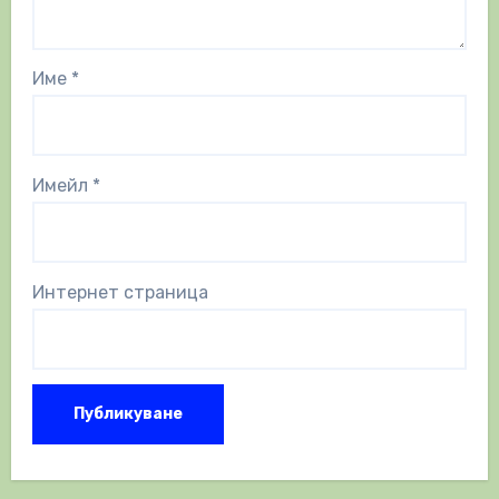
Име
*
Имейл
*
Интернет страница