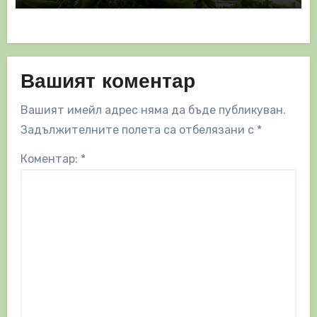
Вашият коментар
Вашият имейл адрес няма да бъде публикуван.
Задължителните полета са отбелязани с
*
Коментар:
*