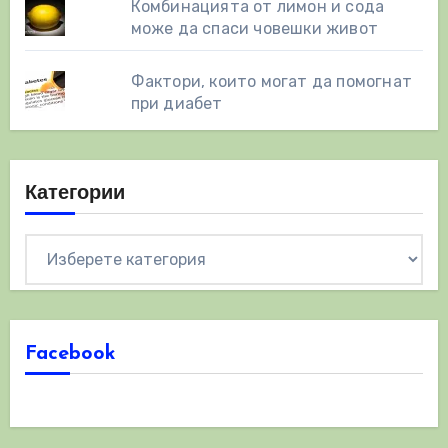
Комбинацията от лимон и сода
може да спаси човешки живот
Фактори, които могат да помогнат
при диабет
Категории
Категории
Facebook