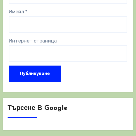
Имейл
*
Интернет страница
Търсене В Google