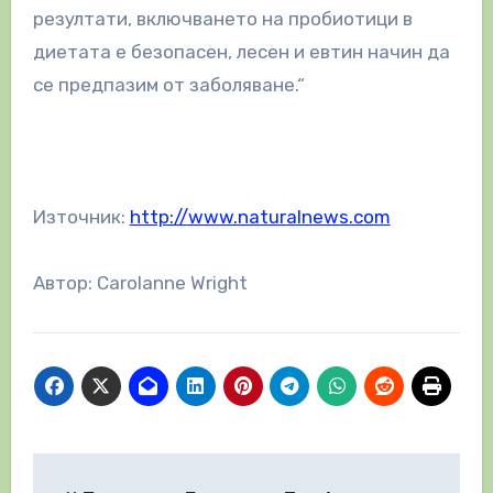
резултати, включването на пробиотици в
диетата е безопасен, лесен и евтин начин да
се предпазим от заболяване.“
Източник:
http://www.naturalnews.com
Автор: Carolanne Wright
Навигация