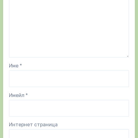
Име
*
Имейл
*
Интернет страница