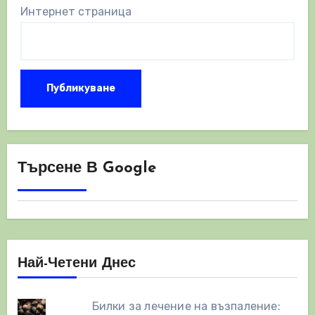
Интернет страница
Търсене В Google
Най-Четени Днес
Билки за лечение на възпаление: