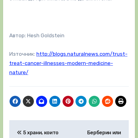
Автор: Hesh Goldstein
Източник:
http://blogs.naturalnews.com/trust-
treat-cancer-illnesses-modern-medicine-
nature/
Навигация
5 храни, които
Берберин или