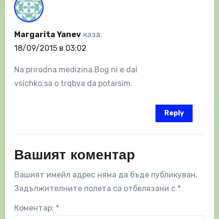
Margarita Yanev
каза:
18/09/2015 в 03:02
Na prirodna medizina.Bog ni e dal
vsichko.sa o trqbva da potarsim.
Reply
Вашият коментар
Вашият имейл адрес няма да бъде публикуван.
Задължителните полета са отбелязани с
*
Коментар:
*