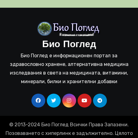
Био Поглед
Био Поглед е информационен портал за
здравословно хранене, алтернативна медицина
изследвания в света на медицината, витамини,
минерали, билки и хранителни добавки
© 2013-2024 Био Поглед Всички Права Запазени.
Позоваването с хиперлинк е задължително. Цялото