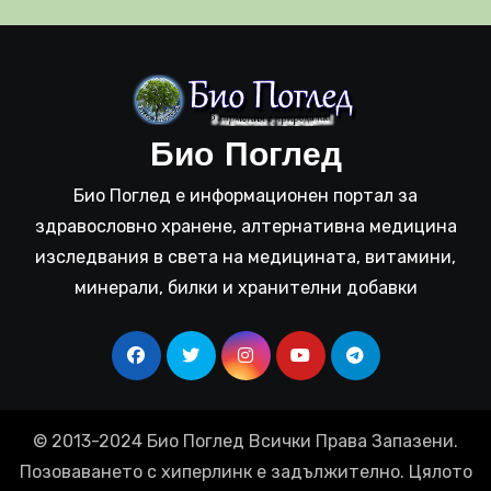
Био Поглед
Био Поглед е информационен портал за
здравословно хранене, алтернативна медицина
изследвания в света на медицината, витамини,
минерали, билки и хранителни добавки
© 2013-2024 Био Поглед Всички Права Запазени.
Позоваването с хиперлинк е задължително. Цялото