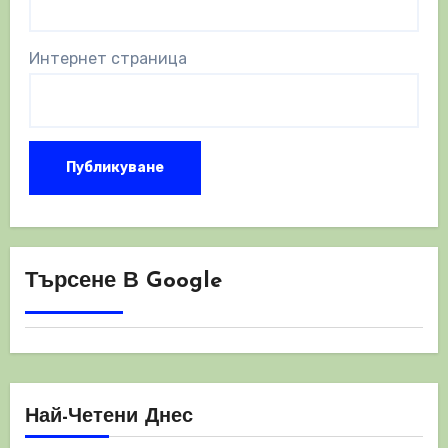
Интернет страница
Търсене В Google
Най-Четени Днес