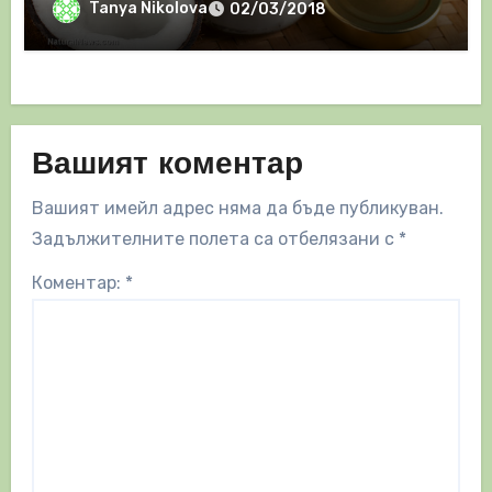
Tanya Nikolova
02/03/2018
Вашият коментар
Вашият имейл адрес няма да бъде публикуван.
Задължителните полета са отбелязани с
*
Коментар:
*