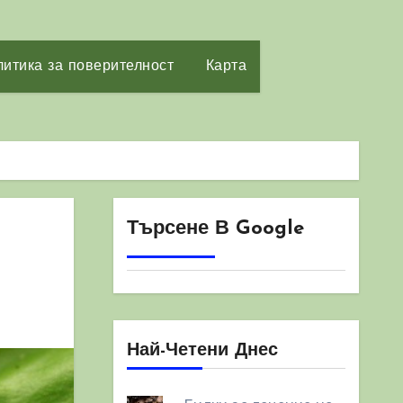
итика за поверителност
Карта
Търсене В Google
Най-Четени Днес