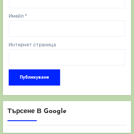
Имейл
*
Интернет страница
Търсене В Google