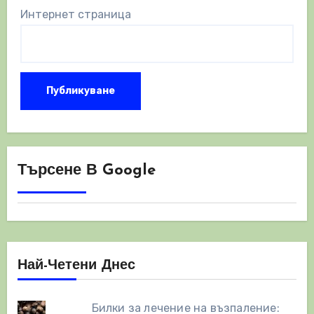
Интернет страница
Търсене В Google
Най-Четени Днес
Билки за лечение на възпаление: