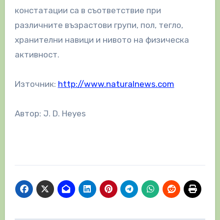
констатации са в съответствие при
различните възрастови групи, пол, тегло,
хранителни навици и нивото на физическа
активност.
Източник:
http://www.naturalnews.com
Автор: J. D. Heyes