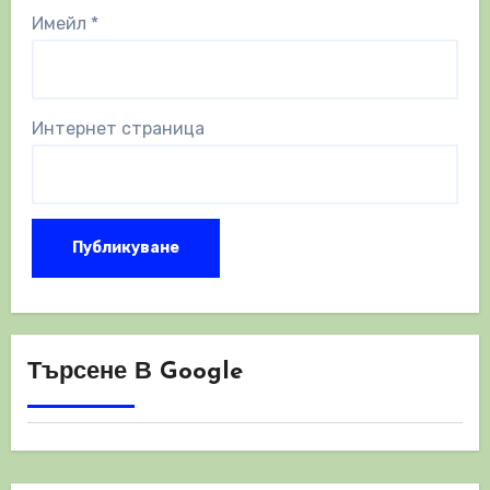
Имейл
*
Интернет страница
Търсене В Google