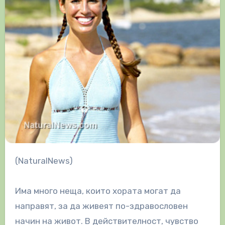
(NaturalNews)
Има много неща, които хората могат да
направят, за да живеят по-здравословен
начин на живот. В действителност, чувство