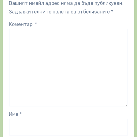
Вашият имейл адрес няма да бъде публикуван.
Задължителните полета са отбелязани с
*
Коментар:
*
Име
*