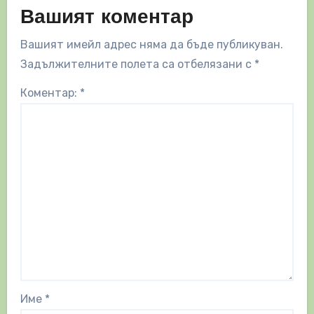
Вашият коментар
Вашият имейл адрес няма да бъде публикуван.
Задължителните полета са отбелязани с
*
Коментар:
*
Име
*