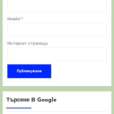
Имейл
*
Интернет страница
Търсене В Google