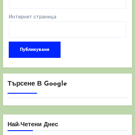
Интернет страница
Търсене В Google
Най-Четени Днес