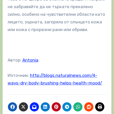
не забравяйте да не търкате прекалено
силно, особено на чувствителни области като
лицето, зърната, загоряла от слънцето кожа
или кожа с прорезни рани или обриви.
Автор:
Antonia
Източник:
http://blogs.naturalnews.com/4-
ways-dry-body-brushing-helps-health-mood/