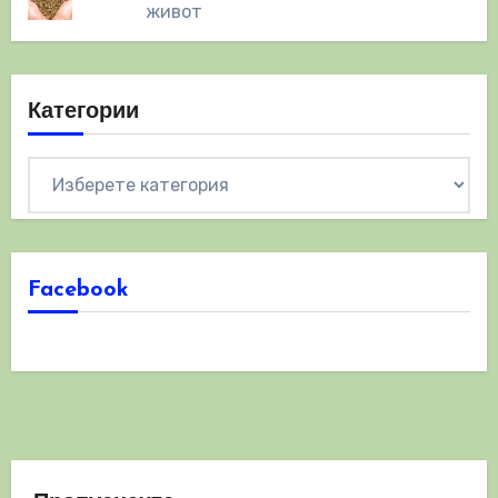
живот
Категории
Категории
Facebook