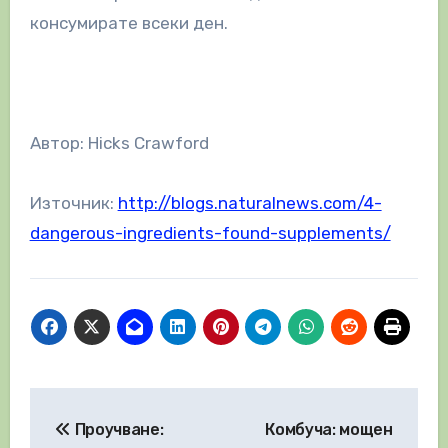
консумирате всеки ден.
Автор: Hicks Crawford
Източник:
http://blogs.naturalnews.com/4-
dangerous-ingredients-found-supplements/
Навигация
Проучване:
Комбуча: мощен