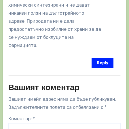
химически синтезирани и не дават
никакви ползи на дълготрайното
здраве. Природата ни е дала
предостатъчно изобилие от храни за да
се нуждаем от боклуците на
фармацията.
Reply
Вашият коментар
Вашият имейл адрес няма да бъде публикуван.
Задължителните полета са отбелязани с
*
Коментар:
*