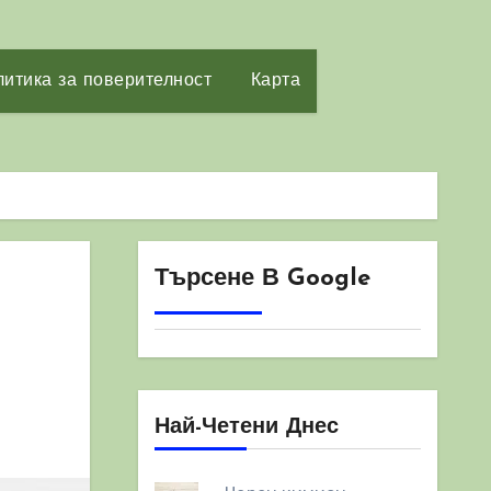
итика за поверителност
Карта
Търсене В Google
Най-Четени Днес