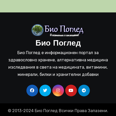
Био Поглед
Био Поглед е информационен портал за
здравословно хранене, алтернативна медицина
изследвания в света на медицината, витамини,
минерали, билки и хранителни добавки
© 2013-2024 Био Поглед Всички Права Запазени.