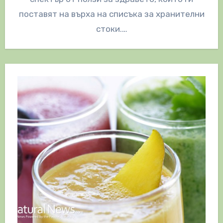
поставят на върха на списъка за хранителни
стоки.…