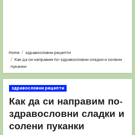
Home
здравословни рецепти
Как да си направим по-здравословни сладки и солени
пуканки
здравословни рецепти
Как да си направим по-
здравословни сладки и
солени пуканки