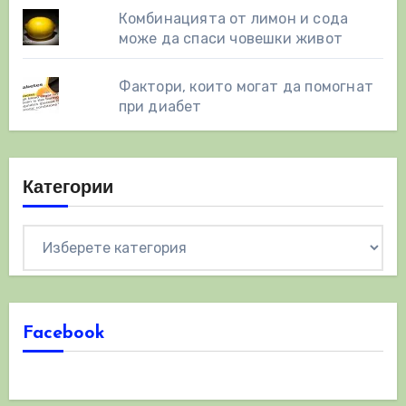
Комбинацията от лимон и сода
може да спаси човешки живот
Фактори, които могат да помогнат
при диабет
Категории
Категории
Facebook