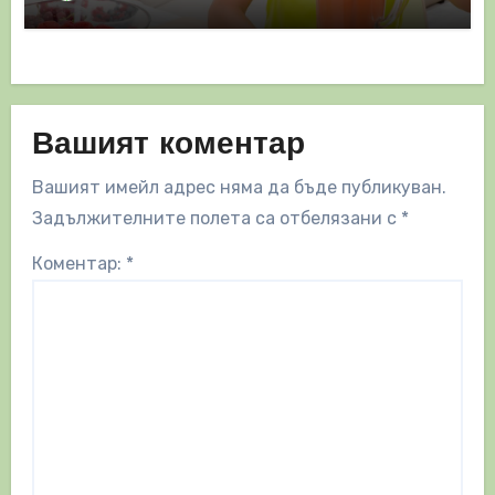
Вашият коментар
Вашият имейл адрес няма да бъде публикуван.
Задължителните полета са отбелязани с
*
Коментар:
*