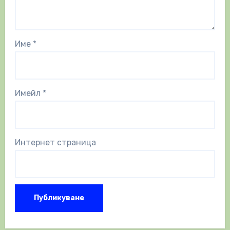
Име
*
Имейл
*
Интернет страница