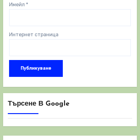
Имейл
*
Интернет страница
Търсене В Google