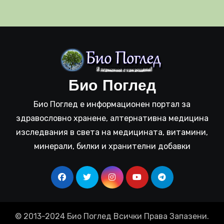
Био Поглед
Био Поглед е информационен портал за
здравословно хранене, алтернативна медицина
изследвания в света на медицината, витамини,
минерали, билки и хранителни добавки
© 2013-2024 Био Поглед Всички Права Запазени.