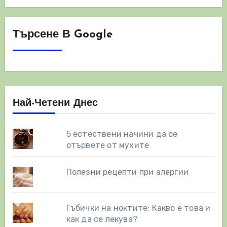
Търсене В Google
Най-Четени Днес
5 естествени начини да се
отървете от мухите
Полезни рецепти при алергии
Гъбички на ноктите: Какво е това и
как да се лекува?