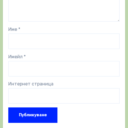
Име
*
Имейл
*
Интернет страница