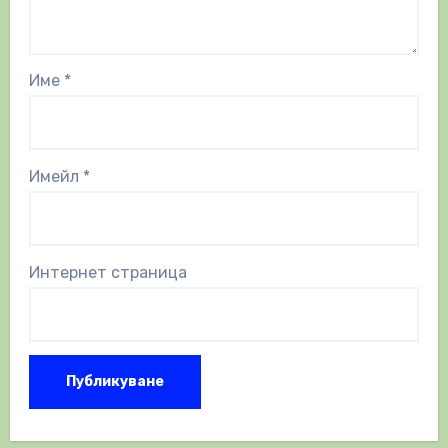
Име
*
Имейл
*
Интернет страница