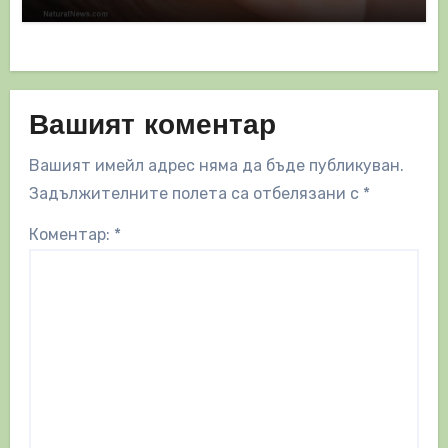
Вашият коментар
Вашият имейл адрес няма да бъде публикуван.
Задължителните полета са отбелязани с
*
Коментар:
*