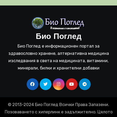
Био Поглед
Био Поглед е информационен портал за
здравословно хранене, алтернативна медицина
изследвания в света на медицината, витамини,
минерали, билки и хранителни добавки
© 2013-2024 Био Поглед Всички Права Запазени.
Позоваването с хиперлинк е задължително. Цялото