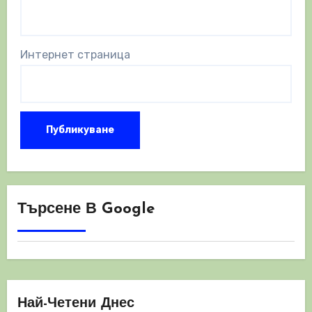
Интернет страница
Търсене В Google
Най-Четени Днес