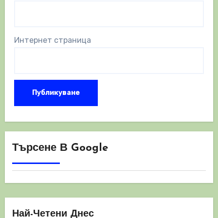
Интернет страница
Търсене В Google
Най-Четени Днес