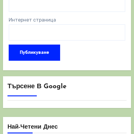
Интернет страница
Търсене В Google
Най-Четени Днес