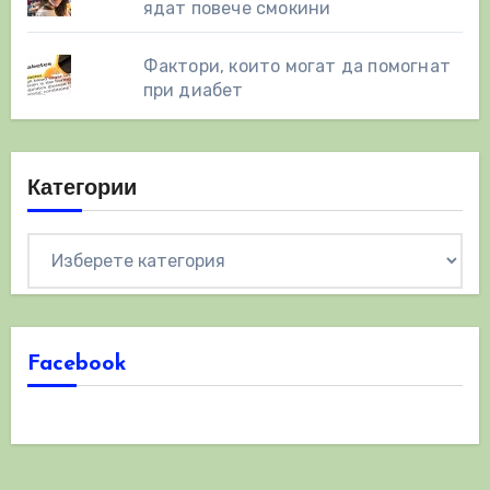
ядат повече смокини
Фактори, които могат да помогнат
при диабет
Категории
Категории
Facebook