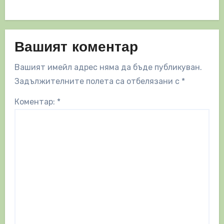
Вашият коментар
Вашият имейл адрес няма да бъде публикуван.
Задължителните полета са отбелязани с
*
Коментар:
*