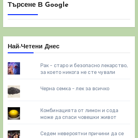
Търсене В Google
Най-Четени Днес
Рак - старо и безопасно лекарство,
за което никога не сте чували
Черна семка - лек за всичко
Комбинацията от лимон и сода
може да спаси човешки живот
Седем невероятни причини да се