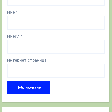
Име
*
Имейл
*
Интернет страница