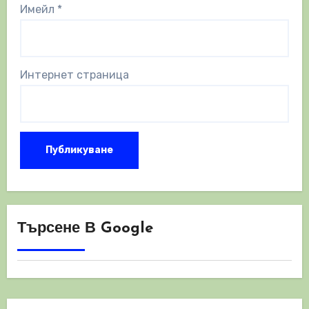
Имейл
*
Интернет страница
Търсене В Google